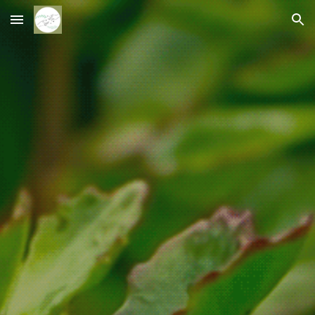
Skip to main content
Skip to navigation