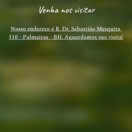
Venha nos visitar
Nosso endereço é R. Dr. Sebastião Mesquita,
110 - Palmeiras - BH. Aguardamos sua visita!